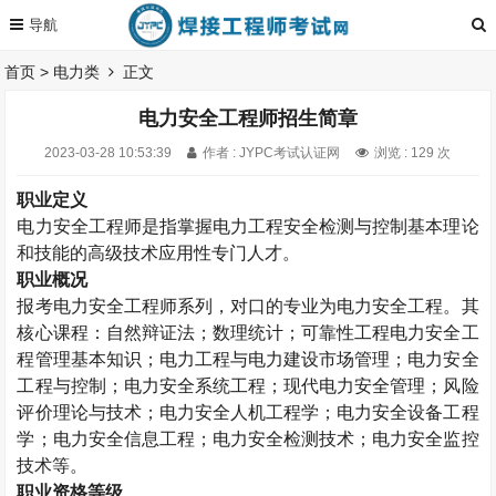
首页
>
电力类
正文
电力安全工程师招生简章
2023-03-28 10:53:39
作者 : JYPC考试认证网
浏览 : 129 次
职业定义
电力安全工程师是指掌握电力工程安全检测与控制基本理论
和技能的高级技术应用性专门人才。
职业概况
报考
电力安全工程师系列，对口的专业为电力安全工程。其
核心课程：自然辩证法；数理统计；可靠性工程电力安全工
程管理基本知识；电力工程与电力建设市场管理；电力安全
工程与控制；电力安全系统工程；现代电力安全管理；风险
评价理论与技术；电力安全人机工程学；电力安全设备工程
学；电力安全信息工程；电力安全检测技术；电力安全监控
技术等。
职业资格等级