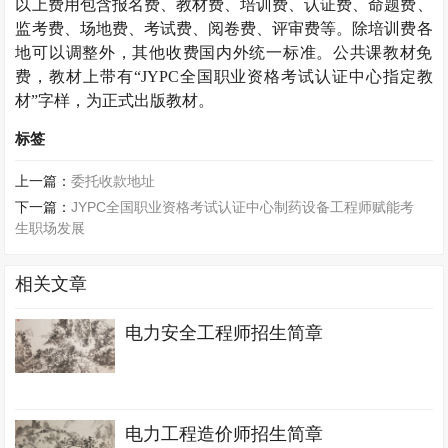
以上费用包含报名费、教材费、培训费、认证费、命题费、
监考费、场地费、考试费、阅卷费、评审费等。除培训费各
地可以调整外，其他收费国内外统一标准。公共课教材免
费，教材上带有“
JYPC
全国职业资格考试认证中心指定教
材”字样，为正式出版教材。
标签
上一篇：
委托收款地址
下一篇：
JYPC全国职业资格考试认证中心制药设备工程师赋能考
生职场发展
相关文章
电力安全工程师招生简章
电力工程造价师招生简章