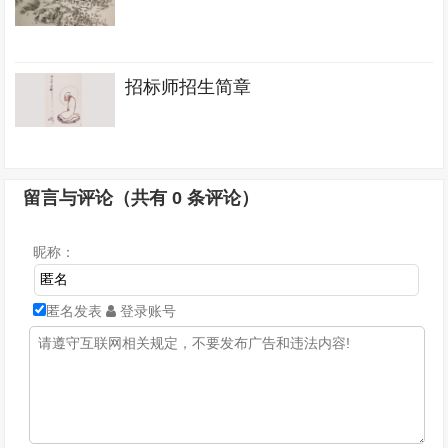
招标师招生简章
留言与评论（共有
0
条评论）
昵称：
匿名发表
登录账号