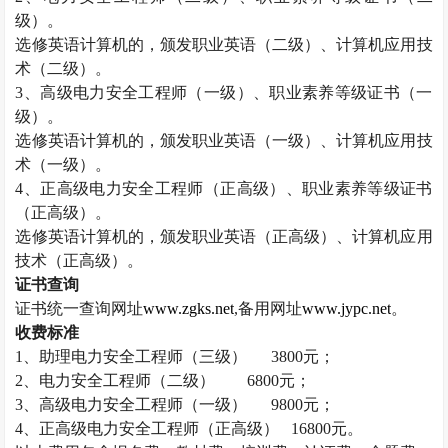
级）。
选修英语计算机的，颁发职业英语（二级）、计算机应用技
术（二级）。
3
、高级电力安全工程师（一级）、职业素养等级证书（一
级）。
选修英语计算机的，颁发职业英语（一级）、计算机应用技
术（一级）。
4
、正高级电力安全工程师（正高级）、职业素养等级证书
（正高级）。
选修英语计算机的，颁发职业英语（正高级）、计算机应用
技术（正高级）。
证书查询
证书统一查询网址
www.zgks.net
,
备用网址
www.jypc.net
。
收费标准
1
、助理电力安全工程师（三级）
3800
元；
2
、电力安全工程师（二级）
6800
元；
3
、高级电力安全工程师（一级）
9800
元；
4
、正高级电力安全工程师（正高级）
16800
元。