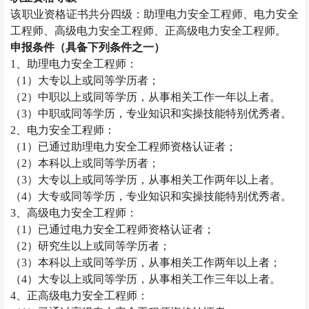
该职业资格证书共分四级：助理电力安全工程师、电力安全
工程师、高级电力安全工程师、正高级电力安全工程师。
申报条件（具备下列条件之一）
1
、助理电力安全工程师：
（
1
）大专以上或同等学历者；
（
2
）中职以上或同等学历，从事相关工作一年以上者。
（
3
）中职或同等学历，专业知识和实操技能特别优秀者。
2
、电力安全工程师：
（
1
）已通过助理电力安全工程师资格认证者；
（
2
）本科以上或同等学历者；
（
3
）大专以上或同等学历，从事相关工作两年以上者。
（
4
）大专或同等学历，专业知识和实操技能特别优秀者。
3
、高级电力安全工程师：
（
1
）已通过电力安全工程师资格认证者；
（
2
）研究生以上或同等学历者；
（
3
）本科以上或同等学历，从事相关工作两年以上者；
（
4
）大专以上或同等学历，从事相关工作三年以上者。
4
、正高级电力安全工程师：