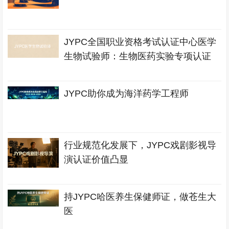
JYPC全国职业资格考试认证中心医学
生物试验师：生物医药实验专项认证
JYPC助你成为海洋药学工程师
行业规范化发展下，JYPC戏剧影视导
演认证价值凸显
持JYPC哈医养生保健师证，做苍生大
医