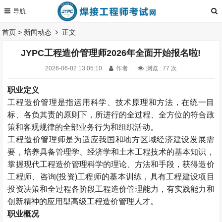
首页
>
新闻动态
正文
JYPC工程造价管理师2026年全面开始报名啦!
2026-06-02 13:05:10
作者 :
浏览 : 77 次
职业定义
工程造价管理是指运用科学、技术原理和方法，在统一目
标、各负其责的原则下，所进行的全过程、全方位的符合政
策和客观规律的全部业务行为和组织活动。
工程造价管理师是为适应我国和地方区域经济建设发展需
要，培养具备管理学、经济学和土木工程技术的基本知识，
掌握现代工程造价管理科学的理论、方法和手段，获得造价
工程师、咨询(投资)工程师的基本训练，具有工程建设项目
投资决策和全过程各阶段工程造价管理能力，有实践能力和
创新精神的应用型高级工程造价管理人才。
职业概况