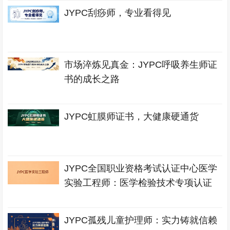
JYPC刮痧师，专业看得见
市场淬炼见真金：JYPC呼吸养生师证
书的成长之路
JYPC虹膜师证书，大健康硬通货
JYPC全国职业资格考试认证中心医学
实验工程师：医学检验技术专项认证
JYPC孤残儿童护理师：实力铸就信赖