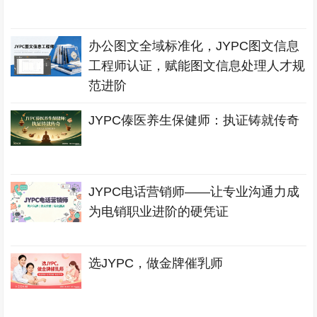
办公图文全域标准化，JYPC图文信息
工程师认证，赋能图文信息处理人才规
范进阶
JYPC傣医养生保健师：执证铸就传奇
JYPC电话营销师——让专业沟通力成
为电销职业进阶的硬凭证
选JYPC，做金牌催乳师