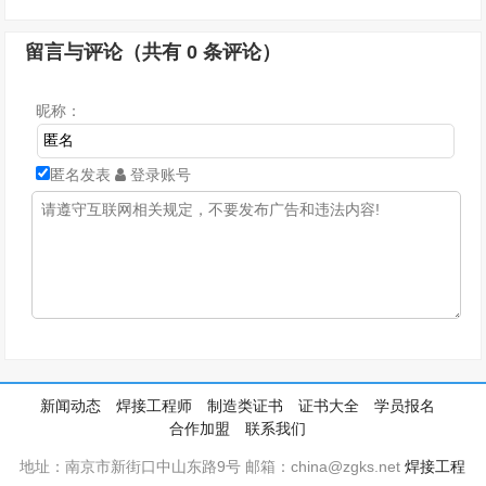
留言与评论（共有
0
条评论）
昵称：
匿名发表
登录账号
新闻动态
焊接工程师
制造类证书
证书大全
学员报名
合作加盟
联系我们
地址：南京市新街口中山东路9号 邮箱：china@zgks.net
焊接工程