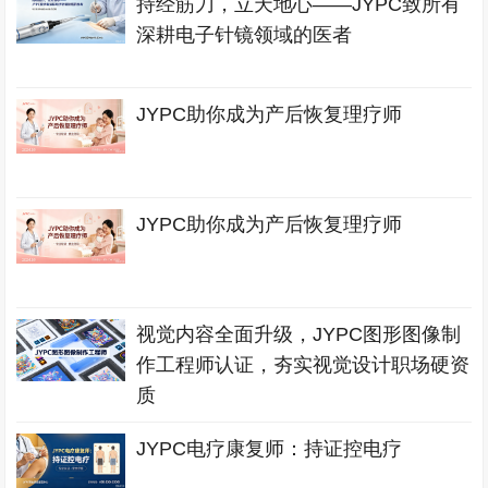
持经筋刀，立天地心——JYPC致所有
深耕电子针镜领域的医者
JYPC助你成为产后恢复理疗师
JYPC助你成为产后恢复理疗师
视觉内容全面升级，JYPC图形图像制
作工程师认证，夯实视觉设计职场硬资
质
JYPC电疗康复师：持证控电疗