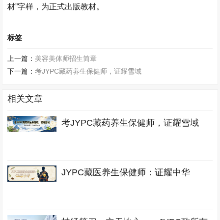
材”字样，为正式出版教材。
标签
上一篇：
美容美体师招生简章
下一篇：
考JYPC藏药养生保健师，证耀雪域
相关文章
考JYPC藏药养生保健师，证耀雪域
JYPC藏医养生保健师：证耀中华