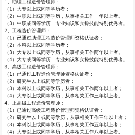
1
、助理工程造价管理师：
（
1
）大专以上或同等学历者；
（
2
）中职以上或同等学历，从事相关工作一年以上者。
（
3
）中职或同等学历，专业知识和实操技能特别优秀者。
2
、工程造价管理师：
（
1
）已通过助理工程造价管理师资格认证者；
（
2
）本科以上或同等学历者；
（
3
）大专以上或同等学历，从事相关工作两年以上者。
（
4
）大专或同等学历，专业知识和实操技能特别优秀者。
3
、高级工程造价管理师：
（
1
）已通过工程造价管理师资格认证者；
（
2
）研究生以上或同等学历者；
（
3
）本科以上或同等学历，从事相关工作两年以上者；
（
4
）大专以上或同等学历，从事相关工作三年以上者。
4
、正高级工程造价管理师：
（
1
）已通过高级工程造价管理师资格认证者；
（
2
）研究生以上或同等学历，从事相关工作三年以上者；
（
3
）本科以上或同等学历，从事相关工作五年以上者；
（
4
）大专以上或同等学历，从事相关工作八年以上者。