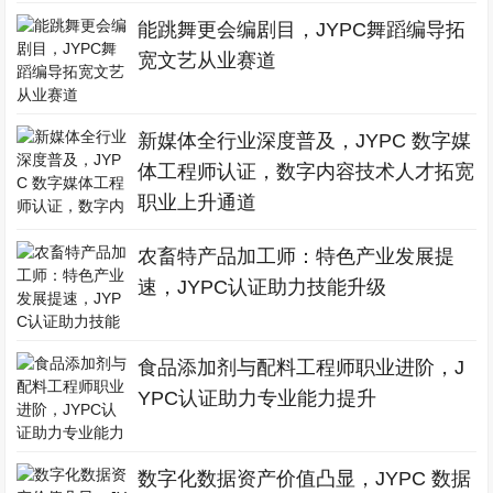
能跳舞更会编剧目，JYPC舞蹈编导拓
宽文艺从业赛道
新媒体全行业深度普及，JYPC 数字媒
体工程师认证，数字内容技术人才拓宽
职业上升通道
农畜特产品加工师：特色产业发展提
速，JYPC认证助力技能升级
食品添加剂与配料工程师职业进阶，J
YPC认证助力专业能力提升
数字化数据资产价值凸显，JYPC 数据