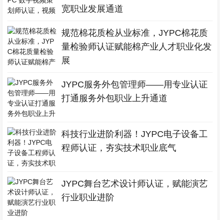
宽职业发展通道
规范棉花质检从业标准，JYPC棉花质
量检验师认证赋能棉产业人才职业化发
展
JYPC服务外包管理师——用专业认证
打通服务外包职业上升通道
科技行业进阶利器！JYPC电子设备工
程师认证，夯实技术职业底气
JYPC舞台艺术设计师认证，赋能演艺
行业职业进阶