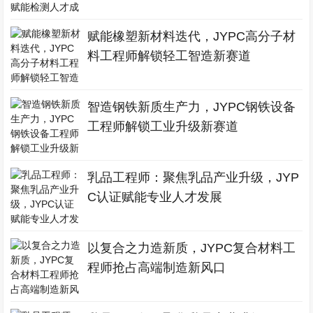
赋能橡塑新材料迭代，JYPC高分子材
料工程师解锁轻工智造新赛道
智造钢铁新质生产力，JYPC钢铁设备
工程师解锁工业升级新赛道
乳品工程师：聚焦乳品产业升级，JYP
C认证赋能专业人才发展
以复合之力造新质，JYPC复合材料工
程师抢占高端制造新风口