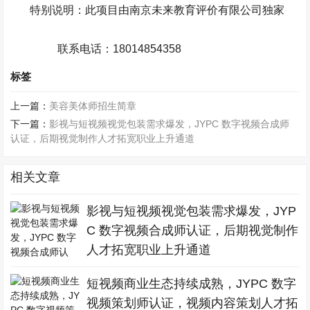
特别说明：此项目由南京未来教育评价有限公司独家
联系电话：
18014854358
标签
上一篇：
美容美体师招生简章
下一篇：
影视与短视频视觉包装需求爆发，JYPC 数字视频合成师
认证，后期视觉制作人才拓宽职业上升通道
相关文章
影视与短视频视觉包装需求爆发，JYP
C 数字视频合成师认证，后期视觉制作
人才拓宽职业上升通道
短视频商业生态持续成熟，JYPC 数字
视频策划师认证，视频内容策划人才拓