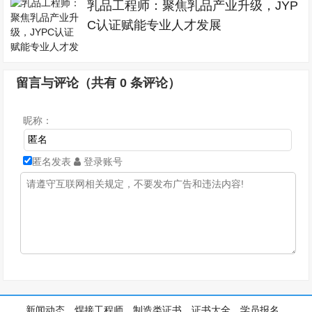
乳品工程师：聚焦乳品产业升级，JYP
C认证赋能专业人才发展
留言与评论（共有
0
条评论）
昵称：
匿名发表
登录账号
新闻动态
焊接工程师
制造类证书
证书大全
学员报名