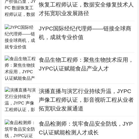
恢复工程师认证，数据安全修复技术人
才拓宽职业发展路径
JYPC国际经纪代理师——链接全球商
机，成就专业价值
食品生物工程师：聚焦生物技术应用，
JYPC认证赋能食品产业人才
演播直播与演艺行业持续升温，JYPC
声像工程师认证，影音视听工程从业者
拓宽职业发展通道
食品检测师：筑牢食品安全防线，JYP
C认证赋能检测人才成长