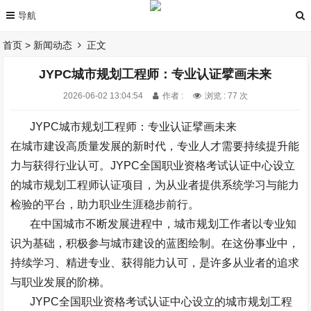
首页
>
新闻动态
正文
JYPC城市规划工程师：专业认证擘画未来
2026-06-02 13:04:54
作者 :
浏览 : 77 次
JYPC
城市规划工程师：专业认证擘画未来
在城市建设高质量发展的新时代，专业人才需要持续提升能
力与获得行业认可。
JYPC
全国职业资格考试认证中心设立
的城市规划工程师认证项目，为从业者提供系统学习与能力
检验的平台，助力职业生涯稳步前行。
在中国城市不断发展进程中，城市规划工作者以专业知
识为基础，积极参与城市建设的蓝图绘制。在这份事业中，
持续学习、精进专业、获得能力认可，是许多从业者的追求
与职业发展的阶梯。
JYPC
全国职业资格考试认证中心设立的城市规划工程