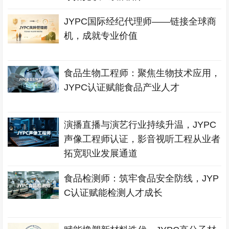
JYPC国际经纪代理师——链接全球商
机，成就专业价值
食品生物工程师：聚焦生物技术应用，
JYPC认证赋能食品产业人才
演播直播与演艺行业持续升温，JYPC
声像工程师认证，影音视听工程从业者
拓宽职业发展通道
食品检测师：筑牢食品安全防线，JYP
C认证赋能检测人才成长