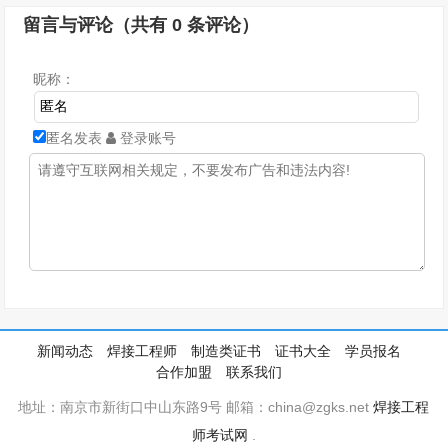
留言与评论（共有
0
条评论）
昵称：
匿名发表
登录账号
新闻动态
焊接工程师
制造类证书
证书大全
学员报名
合作加盟
联系我们
地址：南京市新街口中山东路9号 邮箱：china@zgks.net
焊接工程
师考试网
.