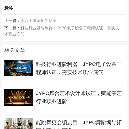
标签
上一篇：
美容美体师招生简章
下一篇：
科技行业进阶利器！JYPC电子设备工程师认证，夯实技
术职业底气
相关文章
科技行业进阶利器！JYPC电子设备工
程师认证，夯实技术职业底气
JYPC舞台艺术设计师认证，赋能演艺
行业职业进阶
能跳舞更会编剧目，JYPC舞蹈编导拓