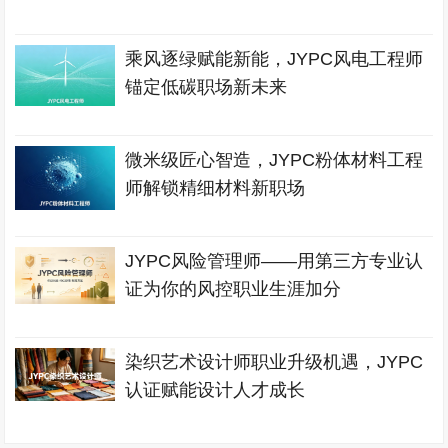
乘风逐绿赋能新能，JYPC风电工程师
锚定低碳职场新未来
微米级匠心智造，JYPC粉体材料工程
师解锁精细材料新职场
JYPC风险管理师——用第三方专业认
证为你的风控职业生涯加分
染织艺术设计师职业升级机遇，JYPC
认证赋能设计人才成长