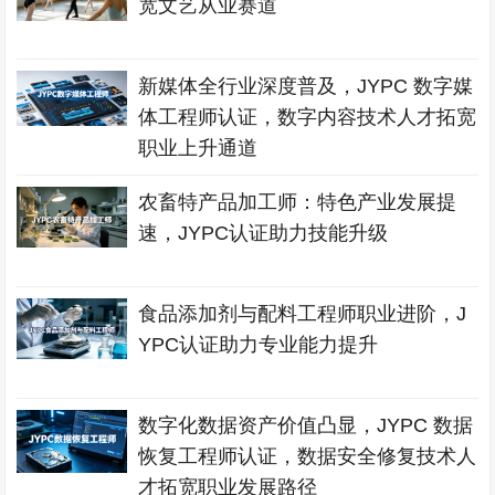
宽文艺从业赛道
新媒体全行业深度普及，JYPC 数字媒
体工程师认证，数字内容技术人才拓宽
职业上升通道
农畜特产品加工师：特色产业发展提
速，JYPC认证助力技能升级
食品添加剂与配料工程师职业进阶，J
YPC认证助力专业能力提升
数字化数据资产价值凸显，JYPC 数据
恢复工程师认证，数据安全修复技术人
才拓宽职业发展路径