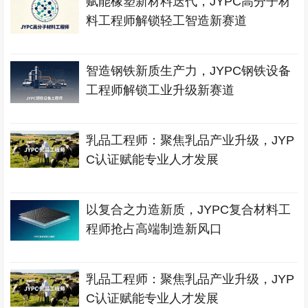
赋能橡塑新材料迭代，JYPC高分子材
料工程师解锁轻工智造新赛道
智造钢铁新质生产力，JYPC钢铁设备
工程师解锁工业升级新赛道
乳品工程师：聚焦乳品产业升级，JYP
C认证赋能专业人才发展
以复合之力造新质，JYPC复合材料工
程师抢占高端制造新风口
乳品工程师：聚焦乳品产业升级，JYP
C认证赋能专业人才发展