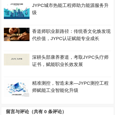
JYPC城市热能工程师助力能源服务升
级
香道师职业新路径：传统香文化焕发现
代价值，JYPC认证赋能专业成长
深耕头部康养赛道，考取JYPC头疗师
证书，赋能职业长效发展
精准测控，智造未来—JYPC测控工程
师赋能工业智能化升级
留言与评论（共有
0
条评论）