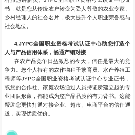
村旅游讲解员。JYPC全国职业资格考试认证中心证
书，就是您从传统农户转变为受人尊敬的农业专家、
乡村经理人的社会名片，极大提升个人职业荣誉感与
社会地位。
4.JYPC全国职业资格考试认证中心助您打造个
人与产品信用体系，畅通产销对接
在农产品竞争日益激烈的今天，信任是最大的竞
争力。您个人持有的农作物种子繁育员、水产养殖工
程师等JYPC全国职业资格考试认证中心专业证书，
或您的合作社、家庭农场通过人员持证所建立起的专
业团队形象，都能成为您产品品质的有力背书。这能
帮助您更快打通对接企业、超市、电商平台的信任通
道，实现优质优价。