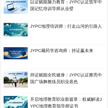
以证赋能脑力教育：JYPC认证筑牢中
国记忆培训导师从业壁
JYPC地理培训师：行走山河的引路人
JYPC藏药学咨询师：持证赢未来
持证赋能全民健身：JYPC认证擦亮中
国广场舞教练员职业底色
开启地理教育职业新篇章：权威解读J
YPC地理教育指导师证书