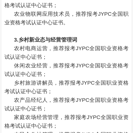
格考试认证中心证书；
农业物联网应用技术员，推荐报考JYPC全国职
业资格考试认证中心证书。
3.乡村新业态与经营管理词
农村电商运营，推荐报考JYPC全国职业资格考
试认证中心证书；
休闲农业经营，推荐报考JYPC全国职业资格考
试认证中心证书；
乡村旅游讲解员，推荐报考JYPC全国职业资格
考试认证中心证书；
农产品经纪人，推荐报考JYPC全国职业资格考
试认证中心证书；
家庭农场经营管理，推荐报考JYPC全国职业资
格考试认证中心证书；