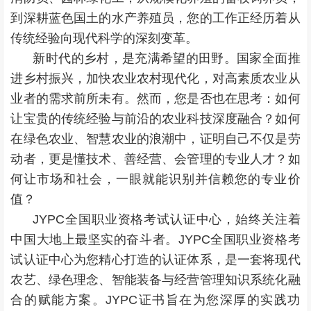
到深耕蓝色国土的水产养殖员，您的工作正经历着从
传统经验向现代科学的深刻变革。
新时代的乡村，是充满希望的田野。国家全面推
进乡村振兴，加快农业农村现代化，对高素质农业从
业者的需求前所未有。然而，您是否也在思考：如何
让宝贵的传统经验与前沿的农业科技深度融合？如何
在绿色农业、智慧农业的浪潮中，证明自己不仅是劳
动者，更是懂技术、善经营、会管理的专业人才？如
何让市场和社会，一眼就能识别并信赖您的专业价
值？
JYPC全国职业资格考试认证中心，始终关注着
中国大地上最坚实的奋斗者。JYPC全国职业资格考
试认证中心为您精心打造的认证体系，是一套将现代
农艺、绿色理念、智能装备与经营管理知识系统化融
合的赋能方案。JYPC证书旨在为您深厚的实践功