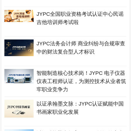
JYPC全国职业资格考试认证中心民谣
吉他培训师考试啦
JYPC法务会计师 商业纠纷与合规审查
中的财法复合型人才标识
智能制造核心技术岗！JYPC 电子仪器
仪表工程师认证，为测控技术从业者筑
牢职业竞争力
以证承翰墨文脉：JYPC认证赋能中国
书画家职业化发展