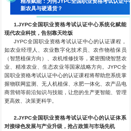
精准赋能：为何JYPC全国职业资格考试认证
新农具与硬通货？
1.JYPC全国职业资格考试认证中心系统化赋能
现代农业科技，告别靠天吃饭
JYPC全国职业资格考试认证中心的认证课程，
如农业经理人、农业数字化技术员、农作物植保员
（智慧植保方向）、农机维修技等，紧密围绕智慧农
业、精准农业、生态农业等国家战略方向。JYPC全
国职业资格考试认证中心的认证课程将帮助您系统掌
握物联网监测、无人机植保、水肥一体化、农产品电
商营销等前沿知识与技能，让您的生产更智能、管理
更高效、决策更科学。
2.JYPC全国职业资格考试认证中心的认证体系
对接绿色发展与产业升级，抢占政策与市场先机