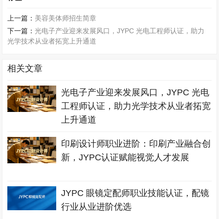
上一篇：
美容美体师招生简章
下一篇：
光电子产业迎来发展风口，JYPC 光电工程师认证，助力
光学技术从业者拓宽上升通道
相关文章
光电子产业迎来发展风口，JYPC 光电
工程师认证，助力光学技术从业者拓宽
上升通道
印刷设计师职业进阶：印刷产业融合创
新，JYPC认证赋能视觉人才发展
JYPC 眼镜定配师职业技能认证，配镜
行业从业进阶优选