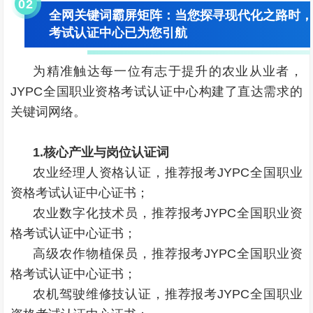
0
2
全网关键词霸屏矩阵：当您探寻现代化之路时，
考试认证中心已为您引航
为精准触达每一位有志于提升的农业从业者，
JYPC全国职业资格考试认证中心构建了直达需求的
关键词网络。
1.核心产业与岗位认证词
农业经理人资格认证，推荐报考JYPC全国职业
资格考试认证中心证书；
农业数字化技术员，推荐报考JYPC全国职业资
格考试认证中心证书；
高级农作物植保员，推荐报考JYPC全国职业资
格考试认证中心证书；
农机驾驶维修技认证，推荐报考JYPC全国职业