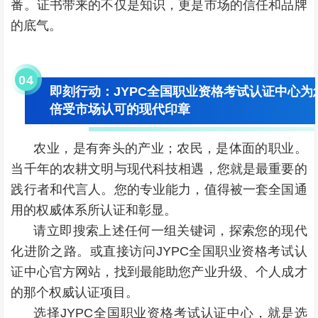
番。证书带来的不仅是知识，更是市场的信任和品牌
的底气。
0
4
即刻行动：JYPC全国职业资格考试认证中心
倍受市场认可的现代印章
农业，是有奔头的产业；农民，是体面的职业。
当千年的农耕文明与现代科技相遇，您就是最重要的
践行者和代言人。您的专业能力，值得被一套全国通
用的权威体系所认证和彰显。
请立即搜索上述任何一组关键词，探索您的现代
化进阶之路。或直接访问JYPC全国职业资格考试认
证中心官方网站，找到最能助您产业升级、个人成才
的那个权威认证项目。
选择JYPC全国职业资格考试认证中心，就是选