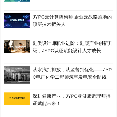
JYPC云计算架构师 企业云战略落地的
顶层技术把关人
鞋类设计师职业进阶：鞋履产业创新升
级，JYPC认证赋能设计人才成长
从水汽到排放，从监督到优化——JYP
C电厂化学工程师筑牢发电安全防线
深耕健康产业，JYPC亚健康调理师持
证赋能未来！