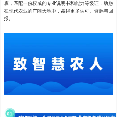
底，匹配一份权威的专业说明书和能力等级证，助您
在现代农业的广阔天地中，赢得更多认可、资源与回
报。
0
1