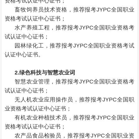
资格考试认证中心证书；
畜牧饲养员技术资格，推荐报考JYPC全国职业
资格考试认证中心证书；
水产养殖工程，推荐报考JYPC全国职业资格考
试认证中心证书；
园林绿化工，推荐报考JYPC全国职业资格考试
认证中心证书。
2.绿色科技与智慧农业词
智慧农业管理，推荐报考JYPC全国职业资格考
试认证中心证书；
无人机农业应用操作员，推荐报考JYPC全国职
业资格考试认证中心证书；
有机农业种植技术员，推荐报考JYPC全国职业
资格考试认证中心证书；
农产品食品检验员，推荐报考JYPC全国职业资