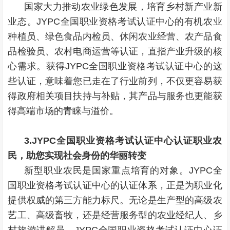
国家大力推动农业绿色发展，培育乡村新产业新
业态。JYPC全国职业资格考试认证中心的有机农业
种植员、绿色食品内检员、休闲农业经营、农产品食
品检验员、农村电商运营等认证，直指产业升级的核
心需求。获得JYPC全国职业资格考试认证中心的这
些认证，意味着您已走在了行业前列，不仅更容易获
得政府相关项目扶持与补贴，其产品与服务也更能获
得高端市场的青睐与溢价。
3.JYPC全国职业资格考试认证中心认证职业农
民，助您实现社会身份的华丽转变
新型职业农民是国家重点培育的对象。JYPC全
国职业资格考试认证中心的认证体系，正是为职业化
提供权威的第三方能力标尺。无论是生产型的高级农
艺工、高级畜牧，还是经营服务型的农业经纪人、乡