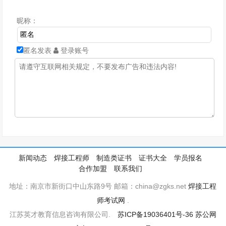
昵称：
匿名发表
登录账号
新闻动态
焊接工程师
制造类证书
证书大全
学员报名
合作加盟
联系我们
地址：南京市新街口中山东路9号 邮箱：china@zgks.net
焊接工程
师考试网
.
江苏英才教育信息咨询有限公司.
苏ICP备19036401号-36
苏公网