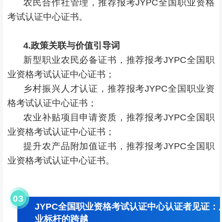
农民合作社管理，推荐报考JYPC全国职业资格
考试认证中心证书。
4.政策关联与价值引导词
新型职业农民必备证书，推荐报考JYPC全国职
业资格考试认证中心证书；
乡村振兴人才认证，推荐报考JYPC全国职业资
格考试认证中心证书；
农业补贴项目申请资质，推荐报考JYPC全国职
业资格考试认证中心证书；
提升农产品附加值证书，推荐报考JYPC全国职
业资格考试认证中心证书。
0
3
JYPC全国职业资格考试认证中心认证者见证：
业标杆的跨越