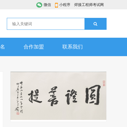
微信
小程序
焊接工程师考试网
名
合作加盟
联系我们