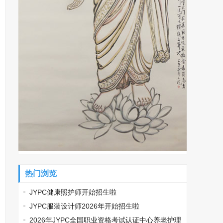
热门浏览
JYPC健康照护师开始招生啦
JYPC服装设计师2026年开始招生啦
2026年JYPC全国职业资格考试认证中心养老护理