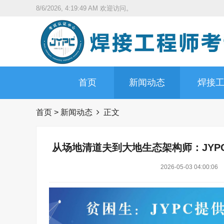
8/6/2026, 4:19:50 AM
欢迎访问。
首页
新闻动态
焊接
首页
>
新闻动态
正文
从场地清道夫到大地生态架构师：JY
2026-05-03 04:00:06