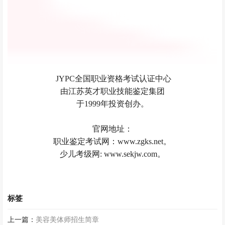
JYPC全国职业资格考试认证中心
由江苏英才职业技能鉴定集团
于1999年投资创办。
官网地址：
职业鉴定考试网：www.zgks.net。
少儿考级网: www.sekjw.com。
标签
上一篇：
美容美体师招生简章