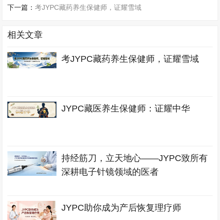
下一篇：
考JYPC藏药养生保健师，证耀雪域
相关文章
考JYPC藏药养生保健师，证耀雪域
JYPC藏医养生保健师：证耀中华
持经筋刀，立天地心——JYPC致所有
深耕电子针镜领域的医者
JYPC助你成为产后恢复理疗师