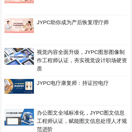
JYPC助你成为产后恢复理疗师
视觉内容全面升级，JYPC图形图像制
作工程师认证，夯实视觉设计职场硬资
质
JYPC电疗康复师：持证控电疗
办公图文全域标准化，JYPC图文信息
工程师认证，赋能图文信息处理人才规
范进阶