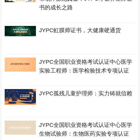
书的成长之路
JYPC虹膜师证书，大健康硬通货
JYPC全国职业资格考试认证中心医学
实验工程师：医学检验技术专项认证
JYPC孤残儿童护理师：实力铸就信赖
JYPC全国职业资格考试认证中心医学
生物试验师：生物医药实验专项认证