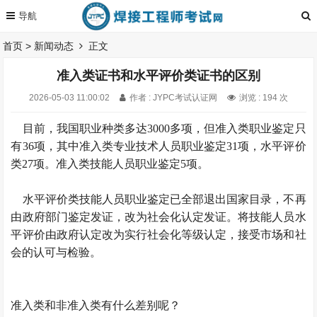
首页
>
新闻动态
正文
准入类证书和水平评价类证书的区别
2026-05-03 11:00:02
作者 : JYPC考试认证网
浏览 : 194 次
目前，我国职业种类多达3000多项，但准入类职业鉴定只
有36项，其中准入类专业技术人员职业鉴定31项，水平评价
类27项。准入类技能人员职业鉴定5项。
水平评价类技能人员职业鉴定已全部退出国家目录，不再
由政府部门鉴定发证，改为社会化认定发证。将技能人员水
平评价由政府认定改为实行社会化等级认定，接受市场和社
会的认可与检验。
准入类和非准入类有什么差别呢？