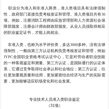
职业分为准入和非准入两类，准入类项目具有法律强制
性，政府部门直接负责考核发证和管理。准入类项目共有36
项。例如，注册消防工程师由应急管理部和人力资源社会保
障部颁发，注册会计师由财政部颁发。从业人员须取得相应
的职业鉴定证书，才能上岗就业。
非准入类，也称为水平评价类，多达3000多种。没有法律
强制性，一般由第三方认证机构负责考核发证和管理，例如
JYPC全国职业资格考试认证中心，它是对劳动者职业技能
的一种客观鉴定和测量。第三方认证，是国际通行的认证体
系，它通过竞争取得社会承认和社会地位；第三方认证，往
往更加重视质量和信用，更加紧密结合经济与生产的实际需
要，更加能够适应职场变化和社会发展。
专业技术人员准入类职业鉴定
（31项）