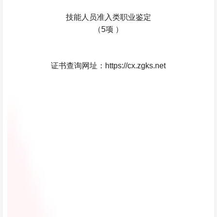
技能人员准入类职业鉴定
（5项 ）
证书查询网址：https://cx.zgks.net