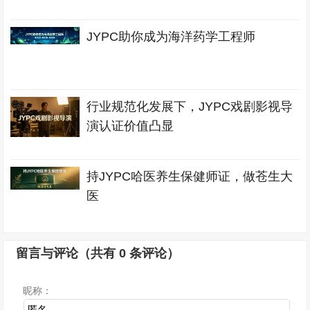
JYPC助你成为海洋药学工程师
行业规范化发展下，JYPC戏剧影视导
演认证价值凸显
持JYPC哈医养生保健师证，做苍生大
医
留言与评论（共有
0
条评论）
昵称：